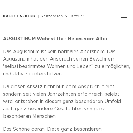
ROBERT SCHENK |
Konzeption & Entwurf
AUGUSTINUM Wohnstifte - Neues vom Alter
Das Augustinum ist kein normales Altersheim. Das
Augustinum hat den Anspruch seinen Bewohnern
"selbstbestimmtes Wohnen und Leben" zu ermöglichen,
und aktiv zu unterstützen.
Da dieser Ansatz nicht nur beim Anspruch bleibt,
sondern seit vielen Jahrzehnten erfolgreich gelebt
wird, entstehen in diesem ganz besonderen Umfeld
auch ganz besondere Geschichten von ganz
besonderen Menschen.
Das Schöne daran: Diese ganz besonderen