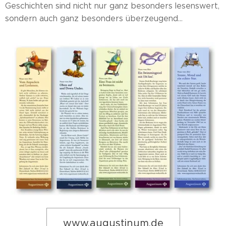
Geschichten sind nicht nur ganz besonders lesenswert,
sondern auch ganz besonders überzeugend...
www.augustinum.de