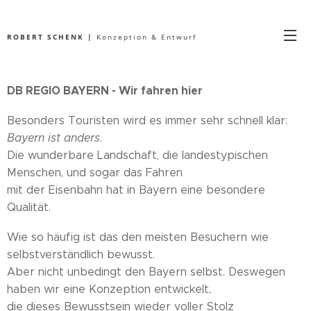
ROBERT SCHENK |
Konzeption & Entwurf
DB REGIO BAYERN
- Wir fahren hier
Besonders Touristen wird es immer sehr schnell klar:
Bayern ist anders
.
Die wunderbare Landschaft, die landestypischen
Menschen, und sogar das Fahren
mit der Eisenbahn hat in Bayern eine besondere
Qualität.
Wie so häufig ist das den meisten Besuchern wie
selbstverständlich bewusst.
Aber nicht unbedingt den Bayern selbst. Deswegen
haben wir eine Konzeption entwickelt,
die dieses Bewusstsein wieder voller Stolz