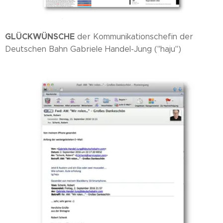
GLÜCKWÜNSCHE
der Kommunikationschefin der
Deutschen Bahn Gabriele Handel-Jung ("haju")