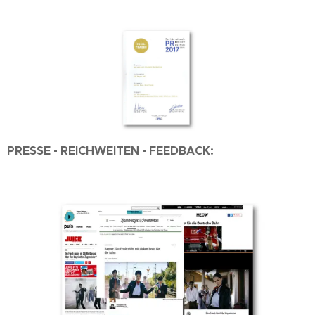
PRESSE - REICHWEITEN - FEEDBACK: