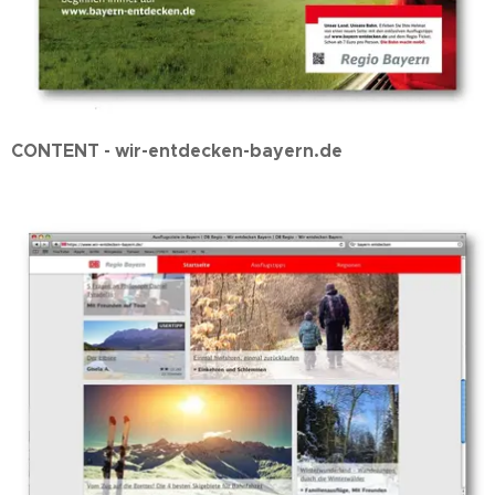
CONTENT - wir-entdecken-bayern.de