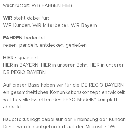
wachrüttelt: WIR FAHREN HIER
WIR
steht dabei für:
WIR Kunden, WIR Mitarbeiter, WIR Bayern
FAHREN
bedeutet:
reisen, pendeln, entdecken, genießen
HIER
signalisiert
HIER in BAYERN, HIER in unserer Bahn, HIER in unserer
DB REGIO BAYERN.
Auf dieser Basis haben wir für die DB REGIO BAYERN
ein gesamtheitliches Komunikationskonzept entwickelt,
welches alle Facetten des PESO-Modells* komplett
abdeckt.
Hauptfokus liegt dabei auf der Einbindung der Kunden.
Diese werden aufgefordert auf der Microsite "Wir