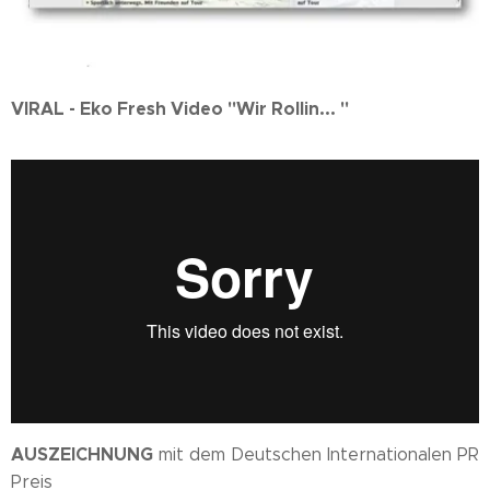
VIRAL - Eko Fresh Video "Wir Rollin... "
AUSZEICHNUNG
mit dem Deutschen Internationalen PR
Preis