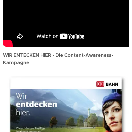
WIR ENTECKEN HIER - Die Content-Awareness-
Kampagne