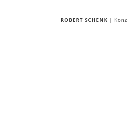
ROBERT SCHENK |
Konz