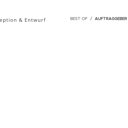
BEST OF
AUFTRAGGEBER
eption & Entwurf