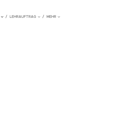
LEHRAUFTRAG
MEHR