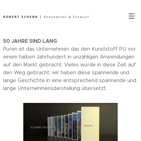
ROBERT SCHENK |
Konzeption & Entwurf
50 JAHRE SIND LANG
Puren ist das Unternehmen das den Kunststoff PU vor
einem halben Jahrhundert in unzähligen Anwendungen
auf den Markt gebracht. Vieles wurde in diese Zeit auf
den Weg gebracht; wir haben diese spannende und
lange Geschichte in eine entsprechend spannende und
lange Unternehmensdarstellung übersetzt.